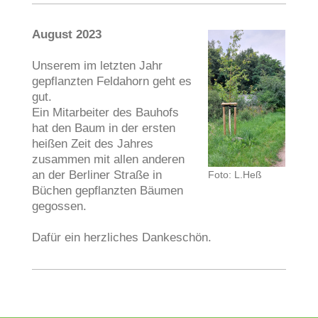
August 2023
Unserem im letzten Jahr
gepflanzten Feldahorn geht es
gut.
Ein Mitarbeiter des Bauhofs
hat den Baum in der ersten
heißen Zeit des Jahres
zusammen mit allen anderen
an der Berliner Straße in
Foto: L.Heß
Büchen gepflanzten Bäumen
gegossen.
Dafür ein herzliches Dankeschön.