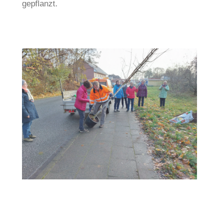
gepflanzt.