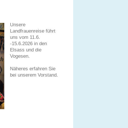
Unsere
Landfrauenreise führt
uns vom 11.6.
-15.6.2026 in den
Elsass und die
Vogesen.
Näheres erfahren Sie
bei unserem Vorstand.