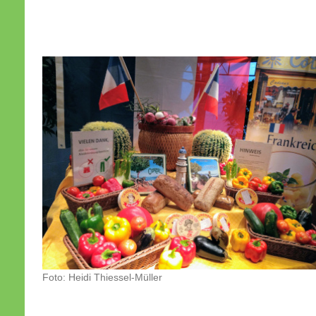
Foto: Heidi Thiessel-Müller