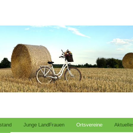
stand
Junge LandFrauen
Ortsvereine
Aktuelle