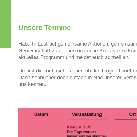
Unsere Termine
Habt ihr Lust auf gemeinsame Aktionen, gemeinsam 
Gemeinschaft zu erleben und neue Kontakte zu knü
aktuelles Programm und meldet euch schnell an.
Du bist dir noch nicht sicher, ob die Jungen LandFr
Dann schnupper doch einfach in eine unserer Verans
uns kennen.