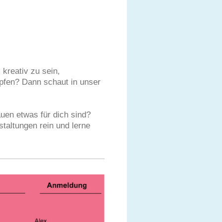
kreativ zu sein,
pfen? Dann schaut in unser
auen etwas für dich sind?
taltungen rein und lerne