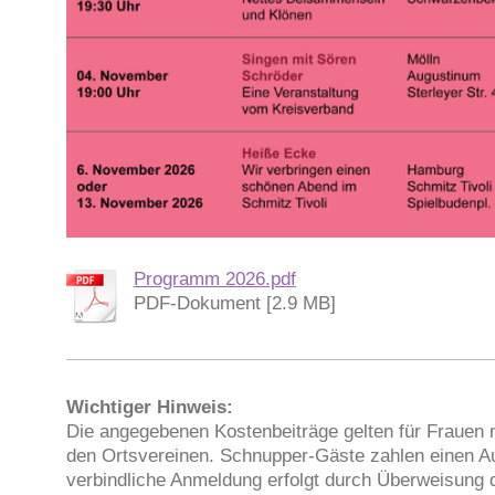
Programm 2026.pdf
PDF-Dokument [2.9 MB]
Wichtiger Hinweis:
Die angegebenen Kostenbeiträge gelten für Frauen mi
den Ortsvereinen. Schnupper-Gäste zahlen einen Au
verbindliche Anmeldung erfolgt durch Überweisung 