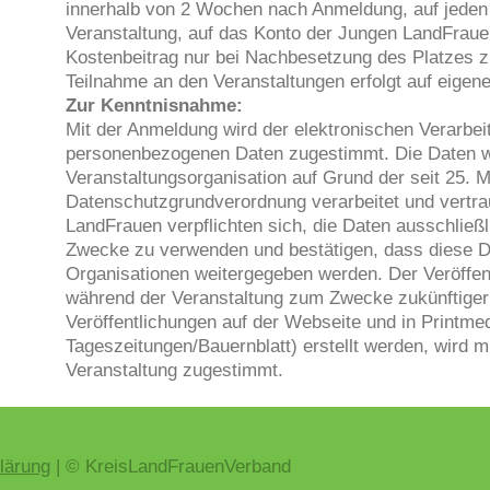
innerhalb von 2 Wochen nach Anmeldung, auf jeden 
Veranstaltung, auf das Konto der Jungen LandFrau
Kostenbeitrag nur bei Nachbesetzung des Platzes z
Teilnahme an den Veranstaltungen erfolgt auf eigen
Zur Kenntnisnahme:
Mit der Anmeldung wird der elektronischen Verarbei
personenbezogenen Daten zugestimmt. Die Daten 
Veranstaltungsorganisation auf Grund der seit 25. 
Datenschutzgrundverordnung verarbeitet und vertra
LandFrauen verpflichten sich, die Daten ausschließl
Zwecke zu verwenden und bestätigen, dass diese Da
Organisationen weitergegeben werden. Der Veröffent
während der Veranstaltung zum Zwecke zukünftige
Veröffentlichungen auf der Webseite und in Printmed
Tageszeitungen/Bauernblatt) erstellt werden, wird 
Veranstaltung zugestimmt.
lärung
| © KreisLandFrauenVerband