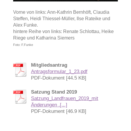
Vorne von links: Ann-Kathrin Bernhöft, Claudia
Steffen, Heidi Thiessel-Müller, Ilse Rateike und
Alex Funke.
hintere Reihe von links: Renate Schlottau, Heike
Riege und Katharina Siemers
Foto: F.Funke
Mitgliedsantrag
Antragsformular_1_23.pdf
PDF-Dokument [44.5 KB]
Satzung Stand 2019
Satzung_Landfrauen_2019_mit
Änderungen .[...]
PDF-Dokument [46.9 KB]